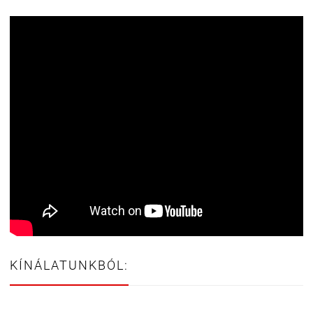
KÍNÁLATUNKBÓL: